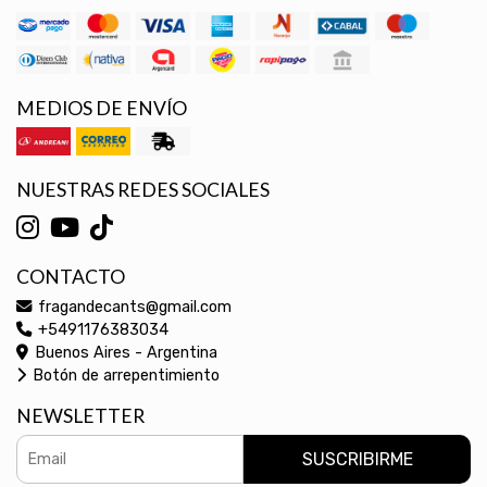
MEDIOS DE ENVÍO
NUESTRAS REDES SOCIALES
CONTACTO
fragandecants@gmail.com
+5491176383034
Buenos Aires - Argentina
Botón de arrepentimiento
NEWSLETTER
SUSCRIBIRME