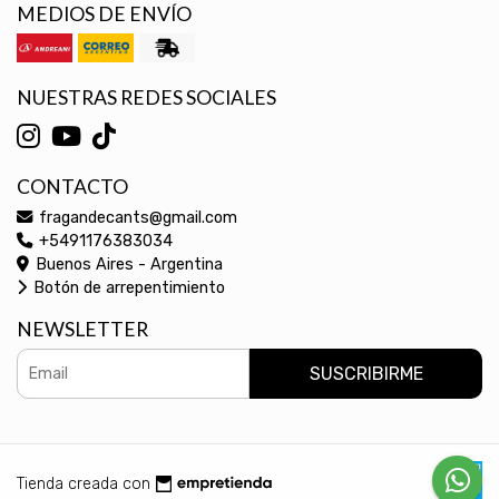
MEDIOS DE ENVÍO
NUESTRAS REDES SOCIALES
CONTACTO
fragandecants@gmail.com
+5491176383034
Buenos Aires - Argentina
Botón de arrepentimiento
NEWSLETTER
SUSCRIBIRME
Tienda creada con