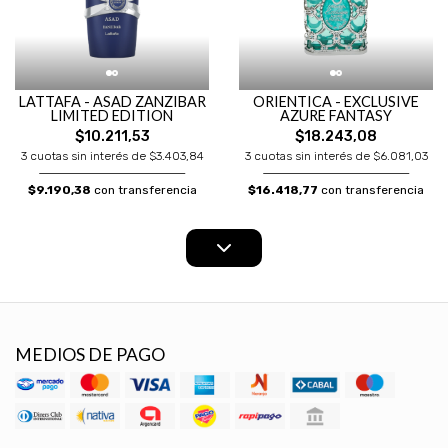
LATTAFA - ASAD ZANZIBAR
ORIENTICA - EXCLUSIVE
LIMITED EDITION
AZURE FANTASY
$10.211,53
$18.243,08
3 cuotas sin interés de $3.403,84
3 cuotas sin interés de $6.081,03
$9.190,38
con transferencia
$16.418,77
con transferencia
MEDIOS DE PAGO