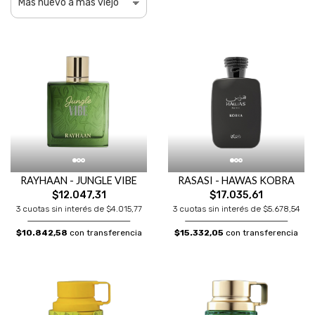
RAYHAAN - JUNGLE VIBE
RASASI - HAWAS KOBRA
$12.047,31
$17.035,61
3 cuotas sin interés de $4.015,77
3 cuotas sin interés de $5.678,54
$10.842,58
con transferencia
$15.332,05
con transferencia