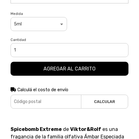
Medida
Cantidad
AGREGAR AL CARRITO
Calculá el costo de envío
CALCULAR
Spicebomb Extreme
de
Viktor&Rolf
es una
fragancia de la familia olfativa Ámbar Especiada