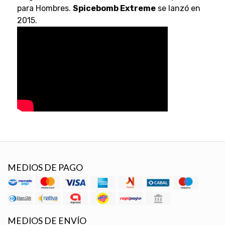
para Hombres.
Spicebomb Extreme
se lanzó en
2015.
MEDIOS DE PAGO
MEDIOS DE ENVÍO