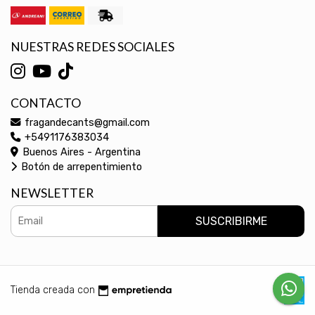
NUESTRAS REDES SOCIALES
CONTACTO
fragandecants@gmail.com
+5491176383034
Buenos Aires - Argentina
Botón de arrepentimiento
NEWSLETTER
SUSCRIBIRME
Tienda creada con