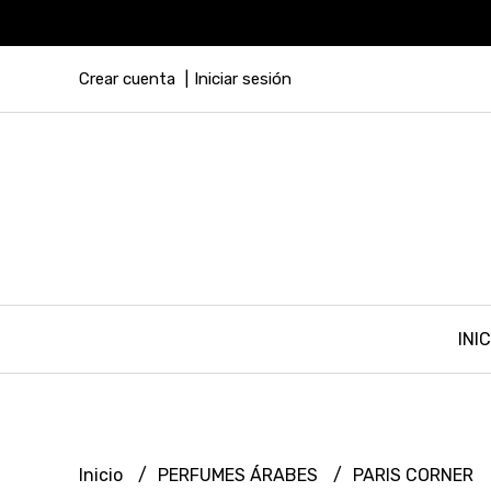
Crear cuenta
Iniciar sesión
INIC
Inicio
PERFUMES ÁRABES
PARIS CORNER