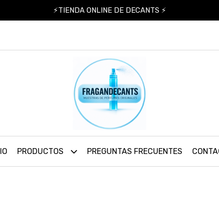
⚡TIENDA ONLINE DE DECANTS ⚡
IO
PRODUCTOS
PREGUNTAS FRECUENTES
CONTA