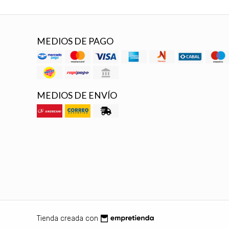
MEDIOS DE PAGO
MEDIOS DE ENVÍO
Tienda creada con