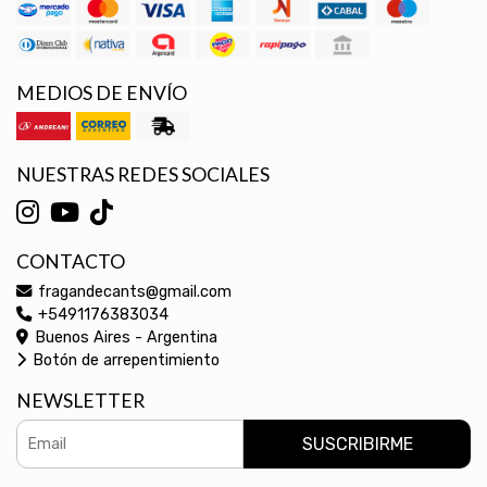
MEDIOS DE ENVÍO
NUESTRAS REDES SOCIALES
CONTACTO
fragandecants@gmail.com
+5491176383034
Buenos Aires - Argentina
Botón de arrepentimiento
NEWSLETTER
SUSCRIBIRME