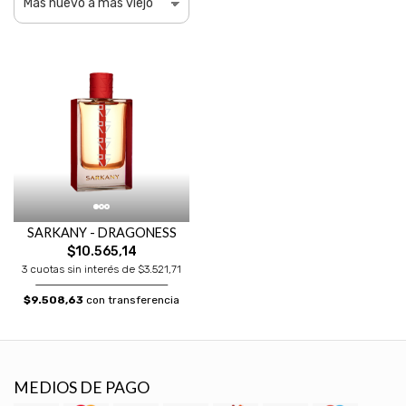
SARKANY - DRAGONESS
$10.565,14
3 cuotas sin interés de $3.521,71
$9.508,63
con transferencia
MEDIOS DE PAGO