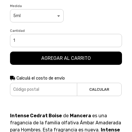
Medida
Cantidad
AGREGAR AL CARRITO
Calculá el costo de envío
CALCULAR
Intense Cedrat Boise
de
Mancera
es una
fragancia de la familia olfativa Ámbar Amaderada
para Hombres. Esta fragrancia es nueva.
Intense