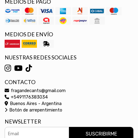
MEDIOS DE PAGO
MEDIOS DE ENVÍO
NUESTRAS REDES SOCIALES
CONTACTO
fragandecants@gmail.com
+5491176383034
Buenos Aires - Argentina
Botón de arrepentimiento
NEWSLETTER
SUSCRIBIRME