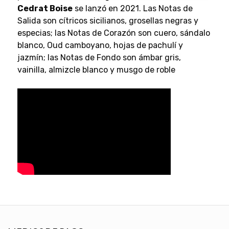
Cedrat Boise
se lanzó en 2021. Las Notas de
Salida son cítricos sicilianos, grosellas negras y
especias; las Notas de Corazón son cuero, sándalo
blanco, Oud camboyano, hojas de pachulí y
jazmín; las Notas de Fondo son ámbar gris,
vainilla, almizcle blanco y musgo de roble