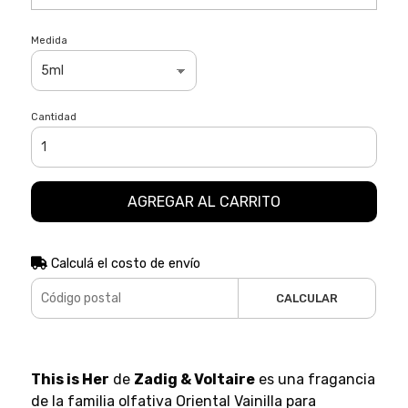
Medida
Cantidad
AGREGAR AL CARRITO
Calculá el costo de envío
CALCULAR
This is Her
de
Zadig & Voltaire
es una fragancia
de la familia olfativa Oriental Vainilla para