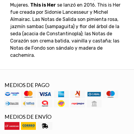
Mujeres.
This is Her
se lanzó en 2016. This is Her
fue creada por Sidonie Lancesseur y Michel
Almairac. Las Notas de Salida son pimienta rosa,
jazmín sambac (sampaguita) y flor del árbol de la
seda (acacia de Constantinopla); las Notas de
Corazón son crema batida, vainilla y castaña; las
Notas de Fondo son sándalo y madera de
cachemira.
MEDIOS DE PAGO
MEDIOS DE ENVÍO