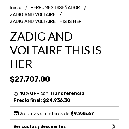
Inicio
PERFUMES DISEÑADOR
ZADIG AND VOLTAIRE
ZADIG AND VOLTAIRE THIS IS HER
ZADIG AND
VOLTAIRE THIS IS
HER
$27.707,00
10% OFF
con
Transferencia
Precio final:
$24.936,30
3
cuotas sin interés de
$9.235,67
Ver cuotas y descuentos