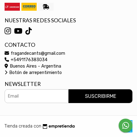
NUESTRAS REDES SOCIALES
CONTACTO
fragandecants@gmail.com
+5491176383034
Buenos Aires - Argentina
Botón de arrepentimiento
NEWSLETTER
SUSCRIBIRME
Tienda creada con