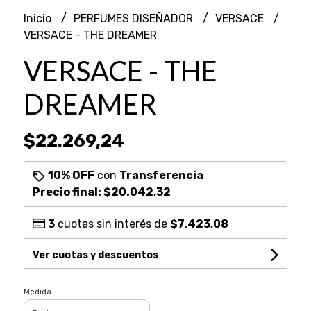
Inicio
PERFUMES DISEÑADOR
VERSACE
VERSACE - THE DREAMER
VERSACE - THE
DREAMER
$22.269,24
10% OFF
con
Transferencia
Precio final:
$20.042,32
3
cuotas sin interés de
$7.423,08
Ver cuotas y descuentos
Medida