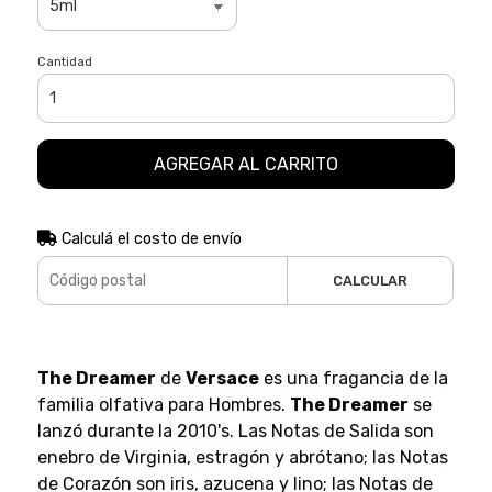
Cantidad
AGREGAR AL CARRITO
Calculá el costo de envío
CALCULAR
The Dreamer
de
Versace
es una fragancia de la
familia olfativa para Hombres.
The Dreamer
se
lanzó durante la 2010's. Las Notas de Salida son
enebro de Virginia, estragón y abrótano; las Notas
de Corazón son iris, azucena y lino; las Notas de