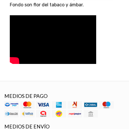
Fondo son flor del tabaco y ámbar.
MEDIOS DE PAGO
MEDIOS DE ENVÍO