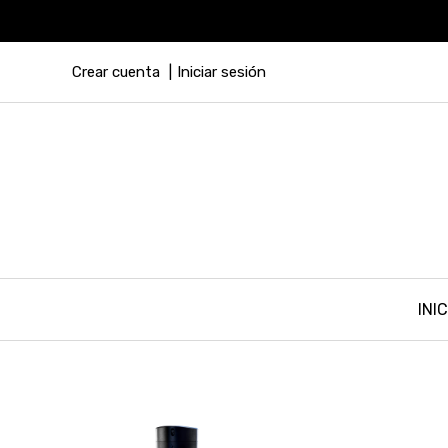
Crear cuenta
Iniciar sesión
INIC