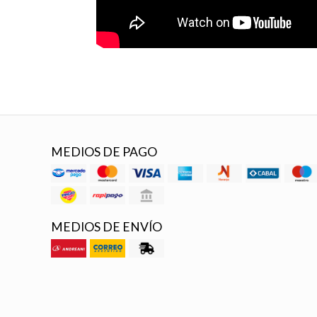
MEDIOS DE PAGO
MEDIOS DE ENVÍO