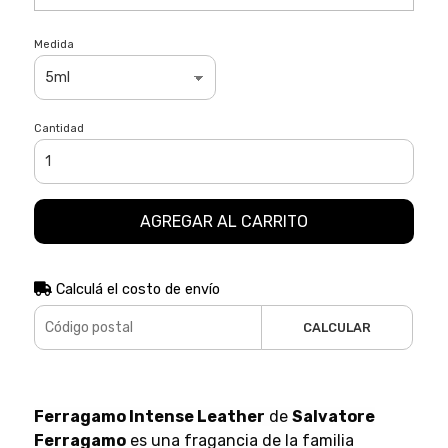
Medida
Cantidad
AGREGAR AL CARRITO
Calculá el costo de envío
CALCULAR
Ferragamo Intense Leather
de
Salvatore
Ferragamo
es una fragancia de la familia