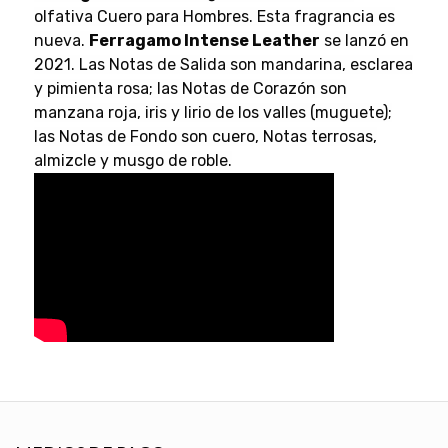
olfativa Cuero para Hombres. Esta fragrancia es
nueva.
Ferragamo Intense Leather
se lanzó en
2021. Las Notas de Salida son mandarina, esclarea
y pimienta rosa; las Notas de Corazón son
manzana roja, iris y lirio de los valles (muguete);
las Notas de Fondo son cuero, Notas terrosas,
almizcle y musgo de roble.