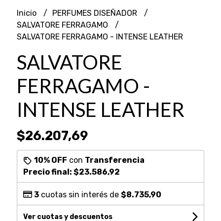
Inicio
PERFUMES DISEÑADOR
SALVATORE FERRAGAMO
SALVATORE FERRAGAMO - INTENSE LEATHER
SALVATORE
FERRAGAMO -
INTENSE LEATHER
$26.207,69
10% OFF
con
Transferencia
Precio final:
$23.586,92
3
cuotas sin interés de
$8.735,90
Ver cuotas y descuentos