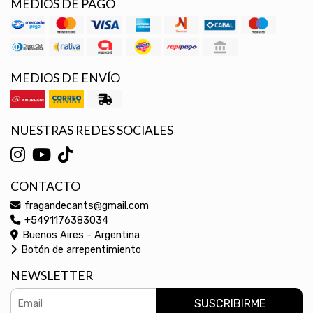
MEDIOS DE PAGO
MEDIOS DE ENVÍO
NUESTRAS REDES SOCIALES
CONTACTO
fragandecants@gmail.com
+5491176383034
Buenos Aires - Argentina
Botón de arrepentimiento
NEWSLETTER
SUSCRIBIRME