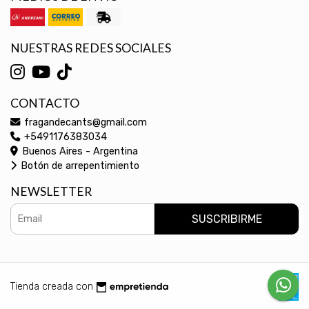
NUESTRAS REDES SOCIALES
CONTACTO
fragandecants@gmail.com
+5491176383034
Buenos Aires - Argentina
Botón de arrepentimiento
NEWSLETTER
SUSCRIBIRME
Tienda creada con