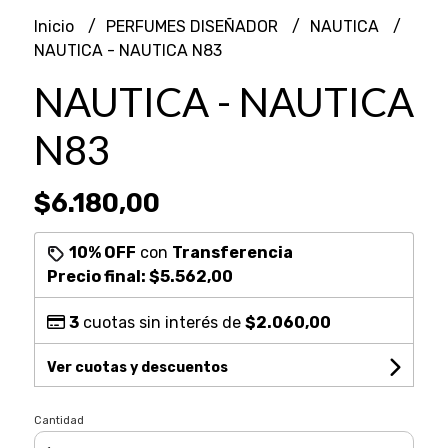
Inicio
PERFUMES DISEÑADOR
NAUTICA
NAUTICA - NAUTICA N83
NAUTICA - NAUTICA
N83
$6.180,00
10% OFF
con
Transferencia
Precio final:
$5.562,00
3
cuotas sin interés de
$2.060,00
Ver cuotas y descuentos
Cantidad