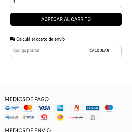
AGREGAR AL CARRITO
Calculá el costo de envío
CALCULAR
MEDIOS DE PAGO
MEDIOS DE ENVÍO