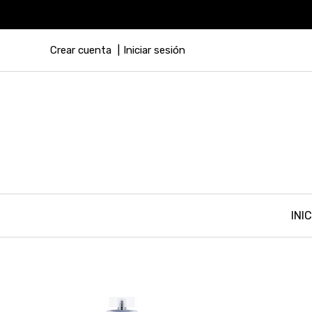
Crear cuenta
Iniciar sesión
INIC