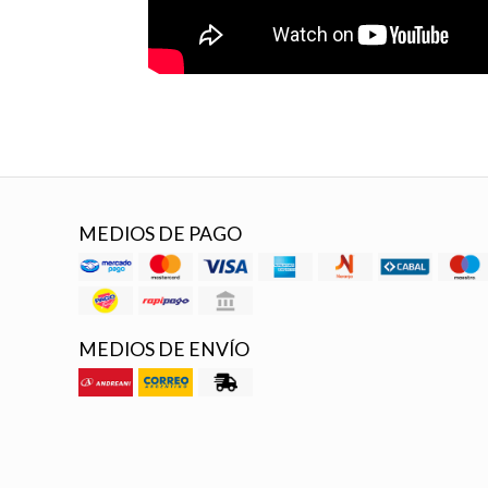
MEDIOS DE PAGO
MEDIOS DE ENVÍO