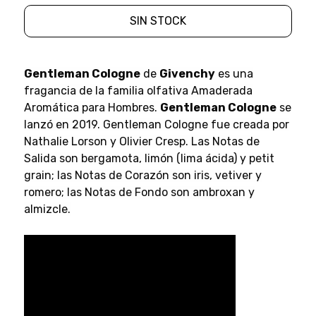
SIN STOCK
Gentleman Cologne
de
Givenchy
es una
fragancia de la familia olfativa Amaderada
Aromática para Hombres.
Gentleman Cologne
se
lanzó en 2019. Gentleman Cologne fue creada por
Nathalie Lorson y Olivier Cresp. Las Notas de
Salida son bergamota, limón (lima ácida) y petit
grain; las Notas de Corazón son iris, vetiver y
romero; las Notas de Fondo son ambroxan y
almizcle.