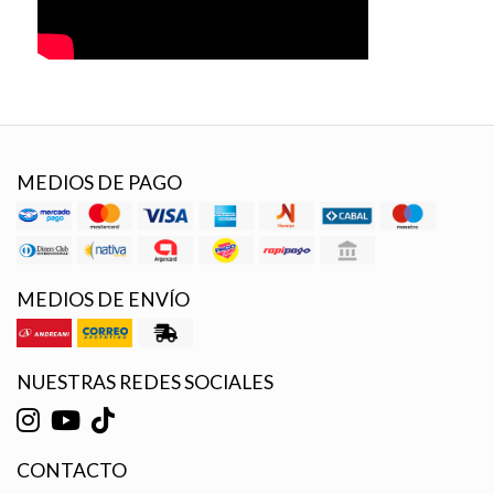
MEDIOS DE PAGO
MEDIOS DE ENVÍO
NUESTRAS REDES SOCIALES
CONTACTO