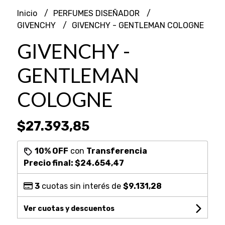
Inicio
PERFUMES DISEÑADOR
GIVENCHY
GIVENCHY - GENTLEMAN COLOGNE
GIVENCHY -
GENTLEMAN
COLOGNE
$27.393,85
10% OFF
con
Transferencia
Precio final:
$24.654,47
3
cuotas sin interés de
$9.131,28
Ver cuotas y descuentos