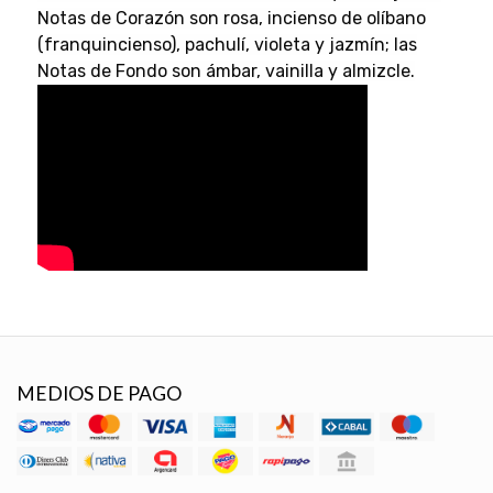
Notas de Corazón son rosa, incienso de olíbano
(franquincienso), pachulí, violeta y jazmín; las
Notas de Fondo son ámbar, vainilla y almizcle.
MEDIOS DE PAGO