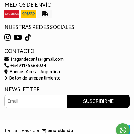
MEDIOS DE ENVÍO
NUESTRAS REDES SOCIALES
CONTACTO
fragandecants@gmail.com
+5491176383034
Buenos Aires - Argentina
Botón de arrepentimiento
NEWSLETTER
SUSCRIBIRME
Tienda creada con