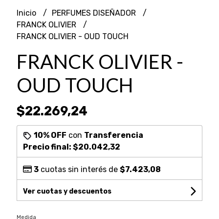
Inicio
PERFUMES DISEÑADOR
FRANCK OLIVIER
FRANCK OLIVIER - OUD TOUCH
FRANCK OLIVIER -
OUD TOUCH
$22.269,24
10% OFF
con
Transferencia
Precio final:
$20.042,32
3
cuotas sin interés de
$7.423,08
Ver cuotas y descuentos
Medida