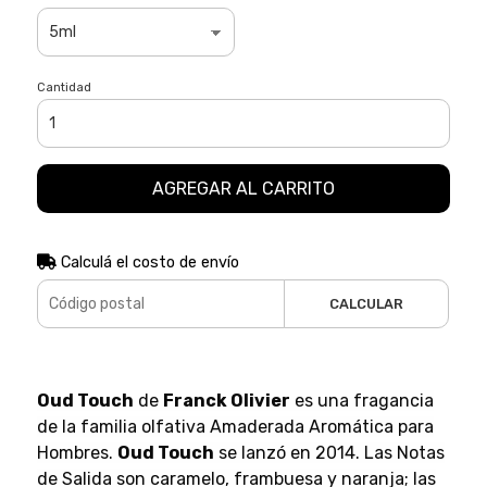
Cantidad
AGREGAR AL CARRITO
Calculá el costo de envío
CALCULAR
Oud Touch
de
Franck Olivier
es una fragancia
de la familia olfativa Amaderada Aromática para
Hombres.
Oud Touch
se lanzó en 2014. Las Notas
de Salida son caramelo, frambuesa y naranja; las