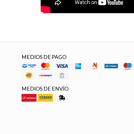
MEDIOS DE PAGO
MEDIOS DE ENVÍO