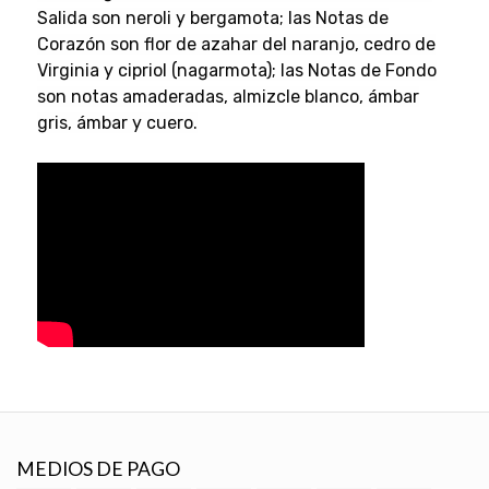
Salida son neroli y bergamota; las Notas de
Corazón son flor de azahar del naranjo, cedro de
Virginia y cipriol (nagarmota); las Notas de Fondo
son notas amaderadas, almizcle blanco, ámbar
gris, ámbar y cuero.
MEDIOS DE PAGO