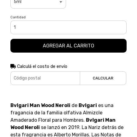
Cantidad
AGREGAR AL CARRITO
Calculá el costo de envío
CALCULAR
Bvlgari Man Wood Neroli
de
Bvlgari
es una
fragancia de la familia olfativa Almizcle
Amaderado Floral para Hombres.
Bvlgari Man
Wood Neroli
se lanzó en 2019. La Nariz detrás de
esta fragrancia es Alberto Morillas. Las Notas de