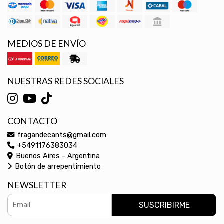
MEDIOS DE ENVÍO
NUESTRAS REDES SOCIALES
CONTACTO
fragandecants@gmail.com
+5491176383034
Buenos Aires - Argentina
Botón de arrepentimiento
NEWSLETTER
SUSCRIBIRME