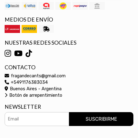
MEDIOS DE ENVÍO
NUESTRAS REDES SOCIALES
CONTACTO
fragandecants@gmail.com
+5491176383034
Buenos Aires - Argentina
Botón de arrepentimiento
NEWSLETTER
SUSCRIBIRME