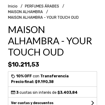
Inicio
PERFUMES ÁRABES
MAISON ALHAMBRA
MAISON ALHAMBRA - YOUR TOUCH OUD
MAISON
ALHAMBRA - YOUR
TOUCH OUD
$10.211,53
10% OFF
con
Transferencia
Precio final:
$9.190,38
3
cuotas sin interés de
$3.403,84
Ver cuotas y descuentos