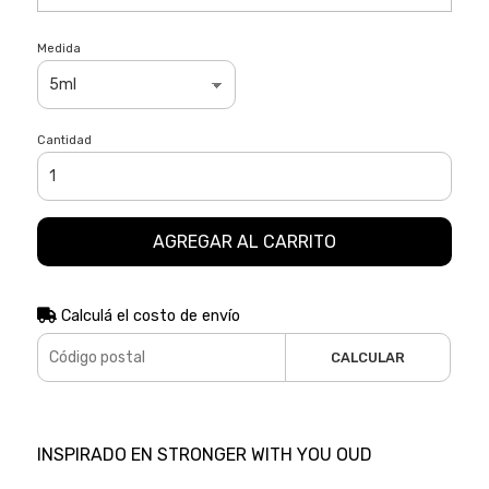
Medida
Cantidad
AGREGAR AL CARRITO
Calculá el costo de envío
CALCULAR
INSPIRADO EN STRONGER WITH YOU OUD