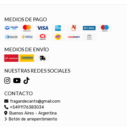
MEDIOS DE PAGO
MEDIOS DE ENVÍO
NUESTRAS REDES SOCIALES
CONTACTO
fragandecants@gmail.com
+5491176383034
Buenos Aires - Argentina
Botón de arrepentimiento