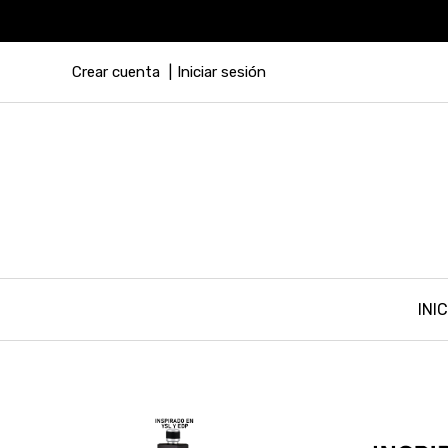
Crear cuenta
Iniciar sesión
INIC