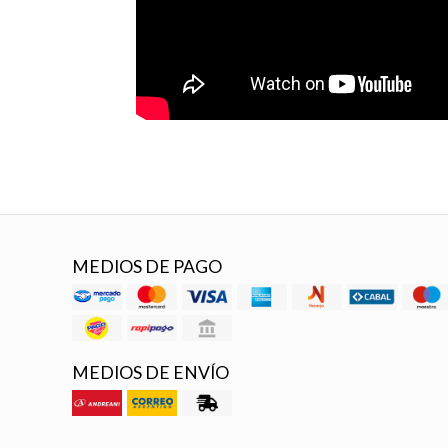
MEDIOS DE PAGO
MEDIOS DE ENVÍO