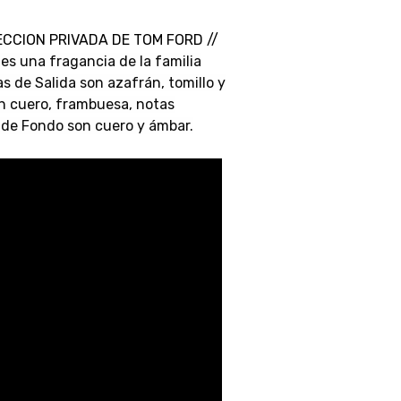
ECCION PRIVADA DE TOM FORD //
es una fragancia de la familia
s de Salida son azafrán, tomillo y
n cuero, frambuesa, notas
 de Fondo son cuero y ámbar.