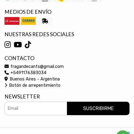
MEDIOS DE ENVÍO
NUESTRAS REDES SOCIALES
CONTACTO
fragandecants@gmail.com
+5491176383034
Buenos Aires - Argentina
Botón de arrepentimiento
NEWSLETTER
SUSCRIBIRME