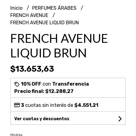
Inicio
PERFUMES ÁRABES
FRENCH AVENUE
FRENCH AVENUE LIQUID BRUN
FRENCH AVENUE
LIQUID BRUN
$13.653,63
10% OFF
con
Transferencia
Precio final:
$12.288,27
3
cuotas sin interés de
$4.551,21
Ver cuotas y descuentos
Medida