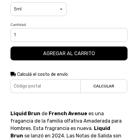
Cantidad
AGREGAR AL CARRITO
Calculá el costo de envío
CALCULAR
Liquid Brun
de
French Avenue
es una
fragancia de la familia olfativa Amaderada para
Hombres. Esta fragrancia es nueva.
Liquid
Brun
se lanzó en 2024. Las Notas de Salida son