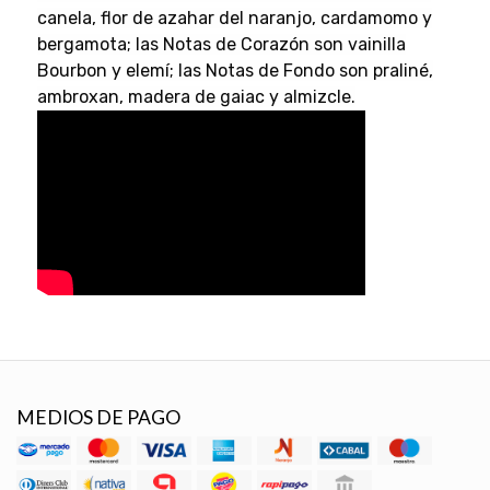
canela, flor de azahar del naranjo, cardamomo y
bergamota; las Notas de Corazón son vainilla
Bourbon y elemí; las Notas de Fondo son praliné,
ambroxan, madera de gaiac y almizcle.
MEDIOS DE PAGO