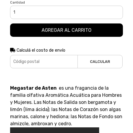
Cantidad
AGREGAR AL CARRITO
Calculá el costo de envío
CALCULAR
Megastar de Asten
es una fragancia de la
familia olfativa Aromática Acuática para Hombres
y Mujeres. Las Notas de Salida son bergamota y
limón (lima ácida); las Notas de Corazón son algas
marinas, calone y hediona; las Notas de Fondo son
almizcle, ambroxan y cedro.