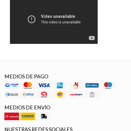
MEDIOS DE PAGO
MEDIOS DE ENVÍO
NUESTRAS REDES SOCIALES