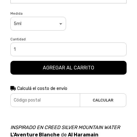
Medida
Cantidad
AGREGAR AL CARRITO
Calculá el costo de envío
CALCULAR
INSPIRADO EN CREED SILVER MOUNTAIN WATER
L'Aventure Blanche
de
Al Haramain