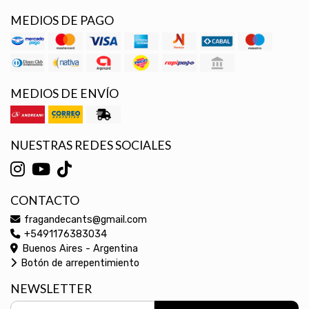
MEDIOS DE PAGO
MEDIOS DE ENVÍO
NUESTRAS REDES SOCIALES
CONTACTO
fragandecants@gmail.com
+5491176383034
Buenos Aires - Argentina
Botón de arrepentimiento
NEWSLETTER