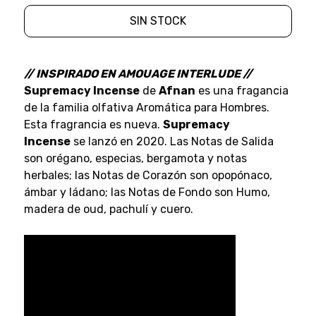
SIN STOCK
// INSPIRADO EN AMOUAGE INTERLUDE //
Supremacy Incense
de
Afnan
es una fragancia
de la familia olfativa Aromática para Hombres.
Esta fragrancia es nueva.
Supremacy
Incense
se lanzó en 2020. Las Notas de Salida
son orégano, especias, bergamota y notas
herbales; las Notas de Corazón son opopónaco,
ámbar y ládano; las Notas de Fondo son Humo,
madera de oud, pachulí y cuero.