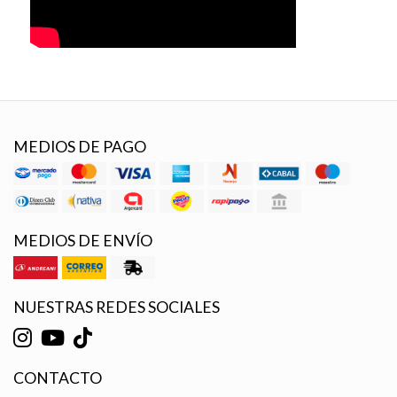
MEDIOS DE PAGO
MEDIOS DE ENVÍO
NUESTRAS REDES SOCIALES
CONTACTO